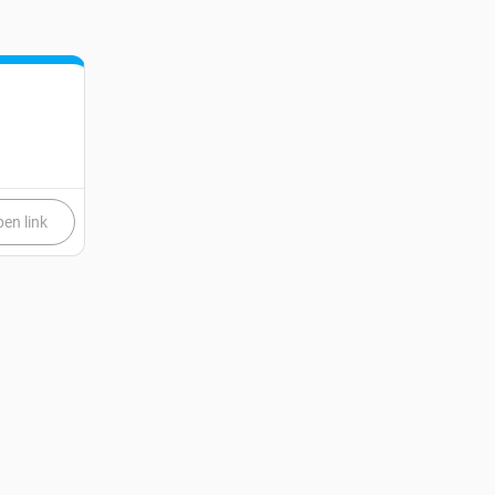
en link