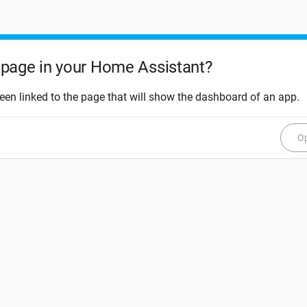
page in your Home Assistant?
een linked to the page that will show the dashboard of an app.
Op