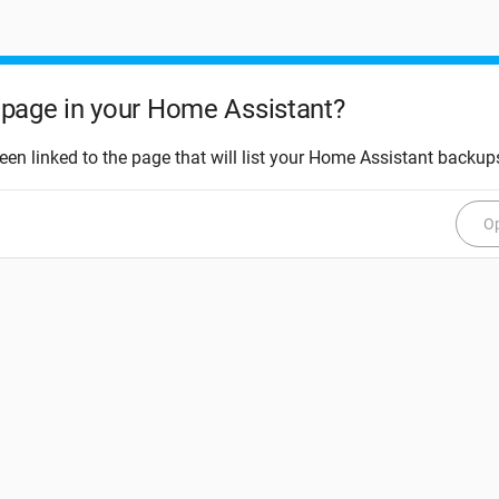
page in your Home Assistant?
een linked to the page that will list your Home Assistant backup
Op