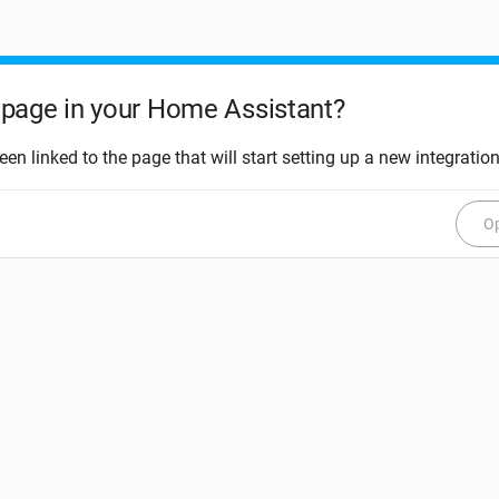
page in your Home Assistant?
een linked to the page that will start setting up a new integration
Op