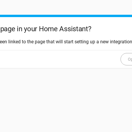
page in your Home Assistant?
een linked to the page that will start setting up a new integration
Op