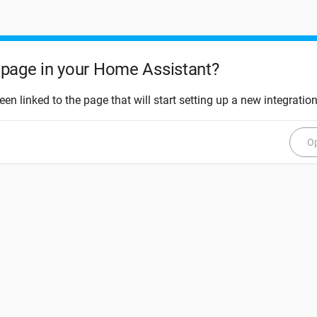
page in your Home Assistant?
een linked to the page that will start setting up a new integration
Op