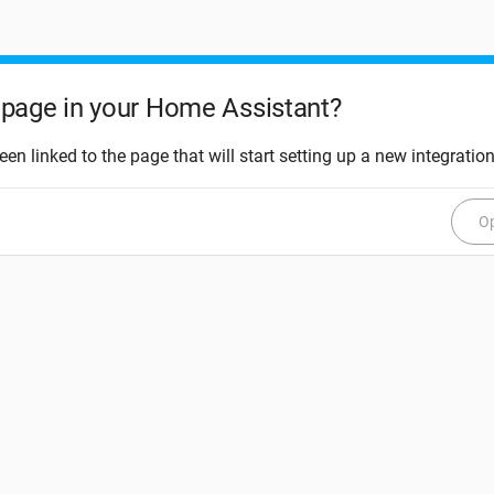
page in your Home Assistant?
een linked to the page that will start setting up a new integration
Op