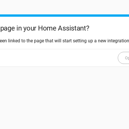
page in your Home Assistant?
een linked to the page that will start setting up a new integration
Op