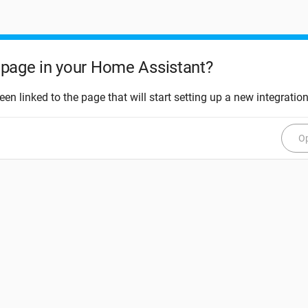
page in your Home Assistant?
een linked to the page that will start setting up a new integration
Op