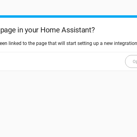
page in your Home Assistant?
een linked to the page that will start setting up a new integration
Op