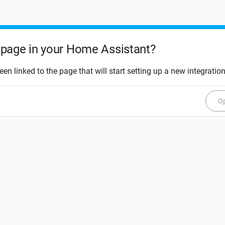
page in your Home Assistant?
een linked to the page that will start setting up a new integration
Op