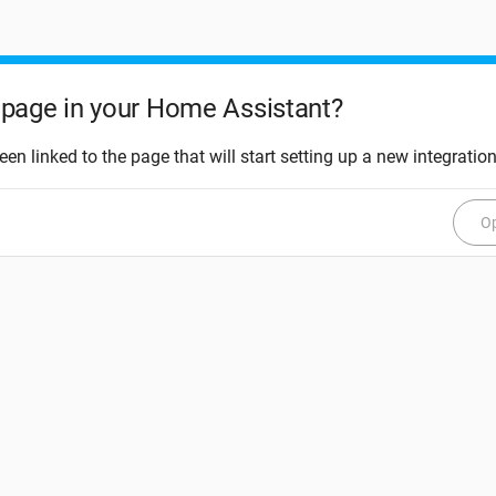
page in your Home Assistant?
een linked to the page that will start setting up a new integration
Op