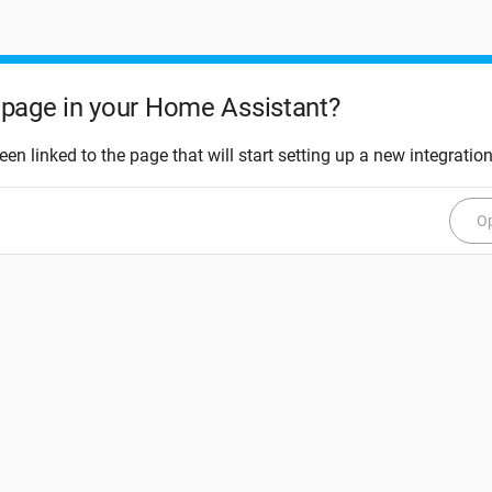
page in your Home Assistant?
een linked to the page that will start setting up a new integration
Op