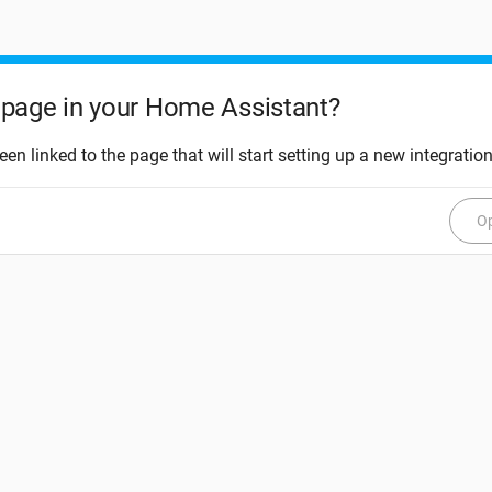
page in your Home Assistant?
een linked to the page that will start setting up a new integration
Op