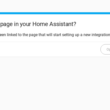
page in your Home Assistant?
een linked to the page that will start setting up a new integration
Op