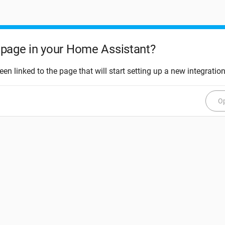
page in your Home Assistant?
een linked to the page that will start setting up a new integration
Op