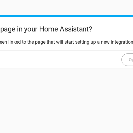
page in your Home Assistant?
een linked to the page that will start setting up a new integration
Op