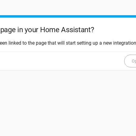
page in your Home Assistant?
een linked to the page that will start setting up a new integration
Op