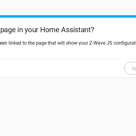
page in your Home Assistant?
een linked to the page that will show your Z-Wave JS configurat
Op